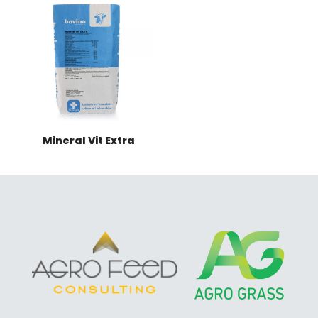
Mineral Vit Extra