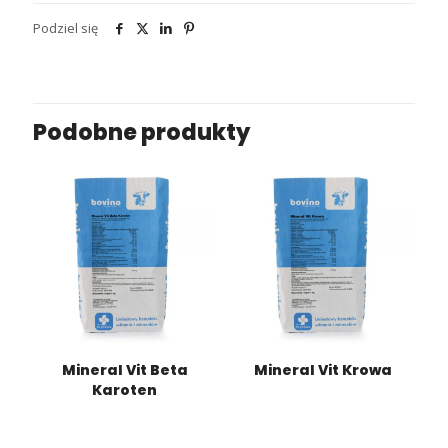
Podziel się
Podobne produkty
Mineral Vit Beta
Mineral Vit Krowa
Karoten