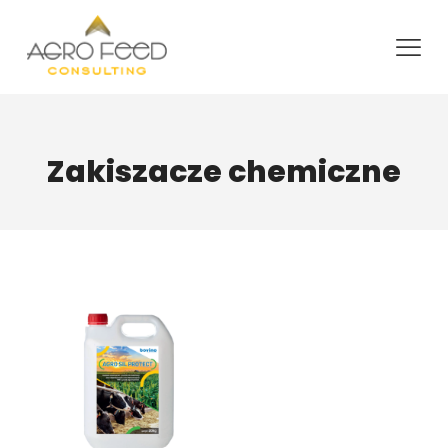
Zakiszacze chemiczne