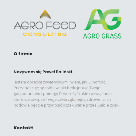
O firmie
Nazywam się Paweł Baliński.
Jestem doradcą żywieniowym i wiem, jak Ci pomóc.
Przeanalizuję sposób, w jaki funkcjonuje Twoje
gospodarstwo i pomogę Ci wdrożyć takie rozwiązania,
które sprawią, że Twoje zwierzęta będą zdrowe, a ich
hodowla będzie przynosić oczekiwane przez Ciebie zyski.
Kontakt