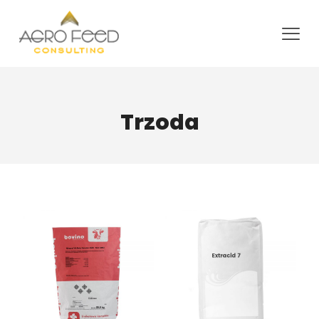
Trzoda